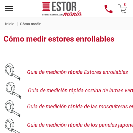
0
|
Inicio
Cómo medir
Cómo medir estores enrollables
Guia de medición rápida Estores enrollables
Guia de medición rápida cortina de lamas vert
Guia de medición rápida de las mosquiteras e
Guia de medición rápida de los paneles japon